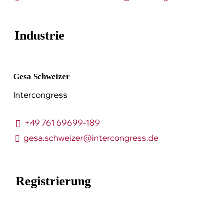
Industrie
Gesa Schweizer
Intercongress
+49 761 69699-189
gesa.schweizer@intercongress.de
Registrierung