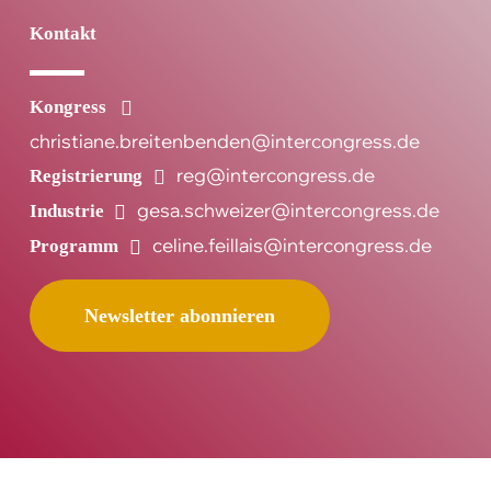
Kontakt
Kongress
christiane.breitenbenden@intercongress.de
reg@intercongress.de
Registrierung
gesa.schweizer@intercongress.de
Industrie
celine.feillais@intercongress.de
Programm
Newsletter abonnieren